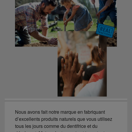
Nous avons fait notre marque en fabriquant
d’excellents produits naturels que vous utilisez
tous les jours comme du dentifrice et du