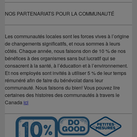
NOS PARTENARIATS POUR LA COMMUNAUTÉ
Les communautés locales sont les forces vives à l’origine
de changements significatifs, et nous sommes à leurs
côtés. Chaque année, nous faisons don de 10 % de nos
bénéfices à des organismes sans but lucratif qui se
consacrent à la santé, à l’éducation et à l’environnement.
Et nos employés sont invités à utiliser 5 % de leur temps
rémunéré afin de faire du bénévolat dans leur
communauté. Nous faisons du bien! Vous pouvez lire
certaines des histoires des communautés à travers le
Canada
ici