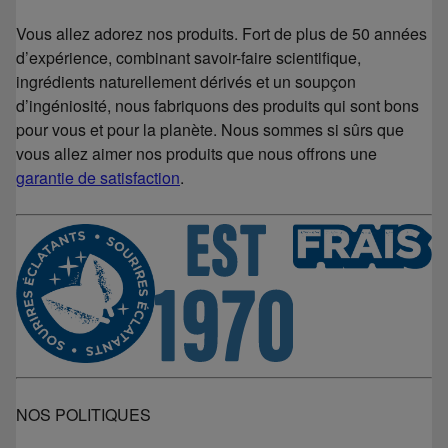
Vous allez adorez nos produits. Fort de plus de 50 années
d’expérience, combinant savoir-faire scientifique,
ingrédients naturellement dérivés et un soupçon
d’ingéniosité, nous fabriquons des produits qui sont bons
pour vous et pour la planète. Nous sommes si sûrs que
vous allez aimer nos produits que nous offrons une
garantie de satisfaction
.
NOS POLITIQUES