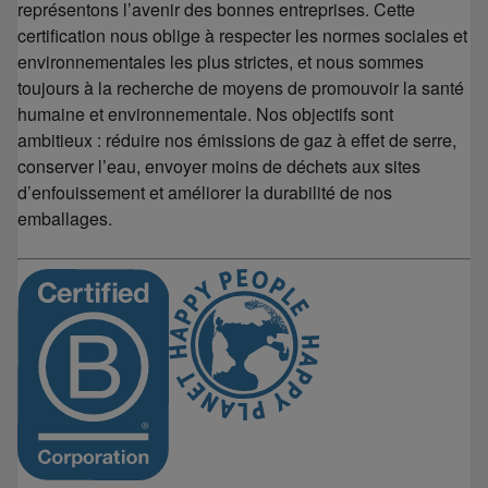
représentons l’avenir des bonnes entreprises. Cette
certification nous oblige à respecter les normes sociales et
environnementales les plus strictes, et nous sommes
toujours à la recherche de moyens de promouvoir la santé
humaine et environnementale. Nos objectifs sont
ambitieux : réduire nos émissions de gaz à effet de serre,
conserver l’eau, envoyer moins de déchets aux sites
d’enfouissement et améliorer la durabilité de nos
emballages.