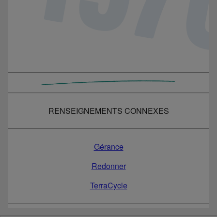
RENSEIGNEMENTS CONNEXES
Gérance
Redonner
TerraCycle