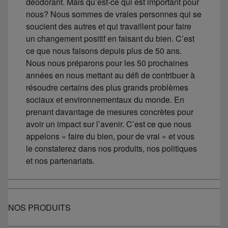
déodorant. Mais qu’est-ce qui est important pour
nous? Nous sommes de vraies personnes qui se
soucient des autres et qui travaillent pour faire
un changement positif en faisant du bien. C’est
ce que nous faisons depuis plus de 50 ans.
Nous nous préparons pour les 50 prochaines
années en nous mettant au défi de contribuer à
résoudre certains des plus grands problèmes
sociaux et environnementaux du monde. En
prenant davantage de mesures concrètes pour
avoir un impact sur l’avenir. C’est ce que nous
appelons « faire du bien, pour de vrai » et vous
le constaterez dans nos produits, nos politiques
et nos partenariats.
NOS PRODUITS