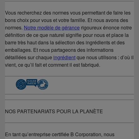
Vous recherchez des normes vous permettant de faire les
bons choix pour vous et votre famille. Et nous avons des
normes.
Notre modèle de gérance
rigoureux énonce notre
définition de ce que naturel signifie pour nous et place la
barre très haut dans la sélection des ingrédients et des
emballages. Et nous partageons des informations
détaillées sur chaque
ingrédient
que nous utilisons : d’où il
vient, ce qu’il fait et comment il est fabriqué.
NOS PARTENARIATS POUR LA PLANÈTE
En tant qu’entreprise certifiée B Corporation, nous