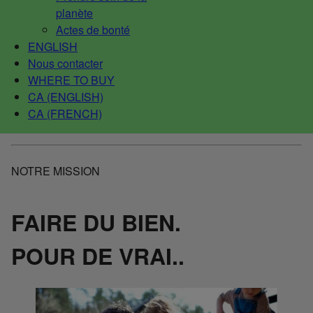
planète
Actes de bonté
ENGLISH
Nous contacter
WHERE TO BUY
CA (ENGLISH)
CA (FRENCH)
NOTRE MISSION
FAIRE DU BIEN.
POUR DE VRAI..