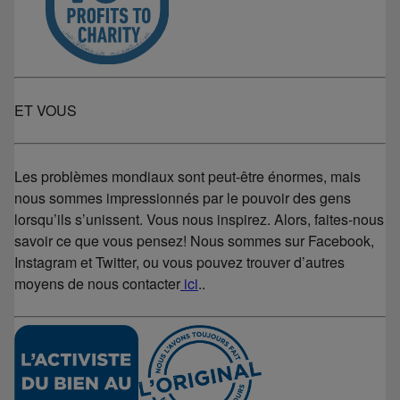
ET VOUS
Les problèmes mondiaux sont peut-être énormes, mais
nous sommes impressionnés par le pouvoir des gens
lorsqu’ils s’unissent. Vous nous inspirez. Alors, faites-nous
savoir ce que vous pensez! Nous sommes sur Facebook,
Instagram et Twitter, ou vous pouvez trouver d’autres
moyens de nous contacter
ici
.
.