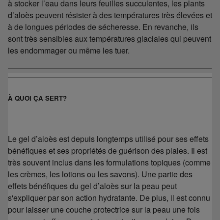
à stocker l’eau dans leurs feuilles succulentes, les plants
d’aloès peuvent résister à des températures très élevées et
à de longues périodes de sécheresse. En revanche, ils
sont très sensibles aux températures glaciales qui peuvent
les endommager ou même les tuer.
À QUOI ÇA SERT?
Le gel d’aloès est depuis longtemps utilisé pour ses effets
bénéfiques et ses propriétés de guérison des plaies. Il est
très souvent inclus dans les formulations topiques (comme
les crèmes, les lotions ou les savons). Une partie des
effets bénéfiques du gel d’aloès sur la peau peut
s'expliquer par son action hydratante. De plus, il est connu
pour laisser une couche protectrice sur la peau une fois