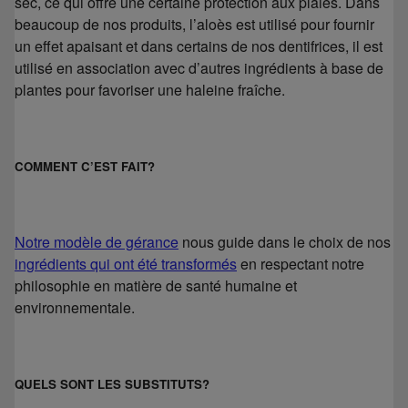
sec, ce qui offre une certaine protection aux plaies. Dans
beaucoup de nos produits, l’aloès est utilisé pour fournir
un effet apaisant et dans certains de nos dentifrices, il est
utilisé en association avec d’autres ingrédients à base de
plantes pour favoriser une haleine fraîche.
COMMENT C’EST FAIT?
Notre modèle de gérance
nous guide dans le choix de nos
ingrédients qui ont été transformés
en respectant notre
philosophie en matière de santé humaine et
environnementale.
QUELS SONT LES SUBSTITUTS?