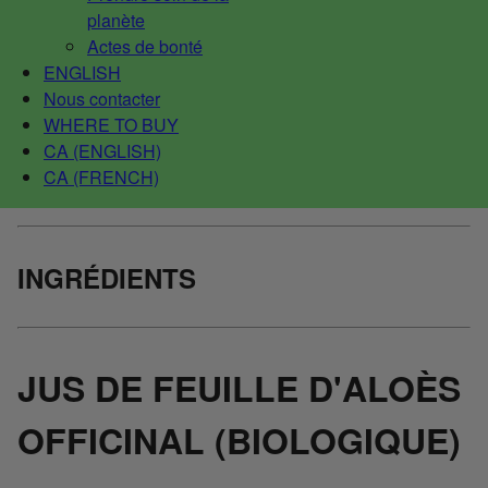
planète
Actes de bonté
ENGLISH
Nous contacter
WHERE TO BUY
CA (ENGLISH)
CA (FRENCH)
INGRÉDIENTS
JUS DE FEUILLE D'ALOÈS
OFFICINAL (BIOLOGIQUE)