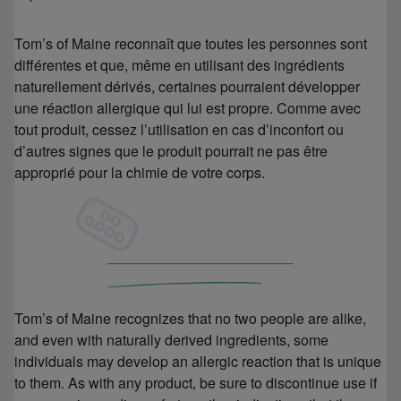
Tom’s of Maine reconnaît que toutes les personnes sont
différentes et que, même en utilisant des ingrédients
naturellement dérivés, certaines pourraient développer
une réaction allergique qui lui est propre. Comme avec
tout produit, cessez l’utilisation en cas d’inconfort ou
d’autres signes que le produit pourrait ne pas être
approprié pour la chimie de votre corps.
Tom’s of Maine recognizes that no two people are alike,
and even with naturally derived ingredients, some
individuals may develop an allergic reaction that is unique
to them. As with any product, be sure to discontinue use if