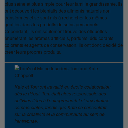
plus saine et plus simple pour leur famille grandissante. Ils
ont découvert les bienfaits des aliments naturels non
transformés et se sont mis à rechercher les mêmes
qualités dans les produits de soins personnels.
Cependant, ils ont seulement trouvé des étiquettes
énumérant les arômes artificiels, parfums, édulcorants,
colorants et agents de conservation. Ils ont donc décidé de
créer leurs propres produits.
Kate et Tom ont travaillé en étroite collaboration
dès le début. Tom était alors responsable des
activités liées à l'entrepreneuriat et aux affaires
commerciales, tandis que Kate se concentrait
sur la créativité et la communauté au sein de
l'entreprise.