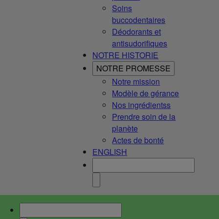
Soins
buccodentaires
Déodorants et
antisudorifiques
NOTRE HISTORIE
NOTRE PROMESSE
Notre mission
Modèle de gérance
Nos ingrédientss
Prendre soin de la
planète
Actes de bonté
ENGLISH