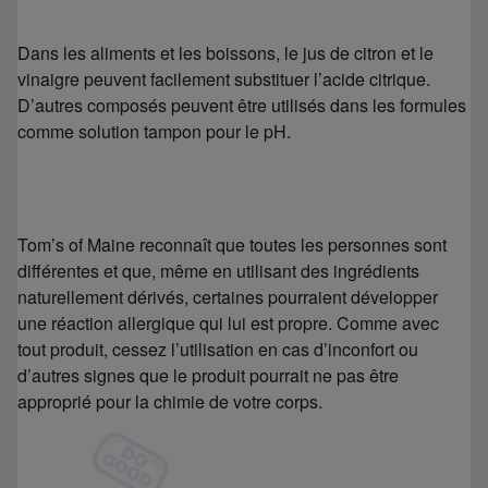
Dans les aliments et les boissons, le jus de citron et le
vinaigre peuvent facilement substituer l’acide citrique.
D’autres composés peuvent être utilisés dans les formules
comme solution tampon pour le pH.
Tom’s of Maine reconnaît que toutes les personnes sont
différentes et que, même en utilisant des ingrédients
naturellement dérivés, certaines pourraient développer
une réaction allergique qui lui est propre. Comme avec
tout produit, cessez l’utilisation en cas d’inconfort ou
d’autres signes que le produit pourrait ne pas être
approprié pour la chimie de votre corps.