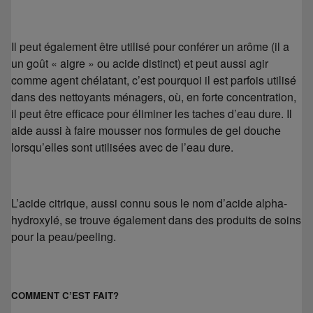
Il peut également être utilisé pour conférer un arôme (il a
un goût « aigre » ou acide distinct) et peut aussi agir
comme agent chélatant, c’est pourquoi il est parfois utilisé
dans des nettoyants ménagers, où, en forte concentration,
il peut être efficace pour éliminer les taches d’eau dure. Il
aide aussi à faire mousser nos formules de gel douche
lorsqu’elles sont utilisées avec de l’eau dure.
L’acide citrique, aussi connu sous le nom d’acide alpha-
hydroxylé, se trouve également dans des produits de soins
pour la peau/peeling.
COMMENT C’EST FAIT?