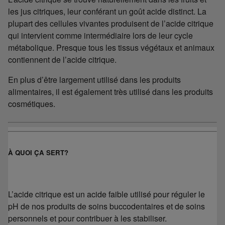
les jus citriques, leur conférant un goût acide distinct. La
plupart des cellules vivantes produisent de l’acide citrique
qui intervient comme intermédiaire lors de leur cycle
métabolique. Presque tous les tissus végétaux et animaux
contiennent de l’acide citrique.
En plus d’être largement utilisé dans les produits
alimentaires, il est également très utilisé dans les produits
cosmétiques.
À QUOI ÇA SERT?
L’acide citrique est un acide faible utilisé pour réguler le
pH de nos produits de soins buccodentaires et de soins
personnels et pour contribuer à les stabiliser.