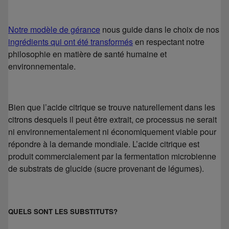
Notre modèle de gérance
nous guide dans le choix de nos
ingrédients qui ont été transformés
en respectant notre
philosophie en matière de santé humaine et
environnementale.
Bien que l’acide citrique se trouve naturellement dans les
citrons desquels il peut être extrait, ce processus ne serait
ni environnementalement ni économiquement viable pour
répondre à la demande mondiale. L’acide citrique est
produit commercialement par la fermentation microbienne
de substrats de glucide (sucre provenant de légumes).
QUELS SONT LES SUBSTITUTS?