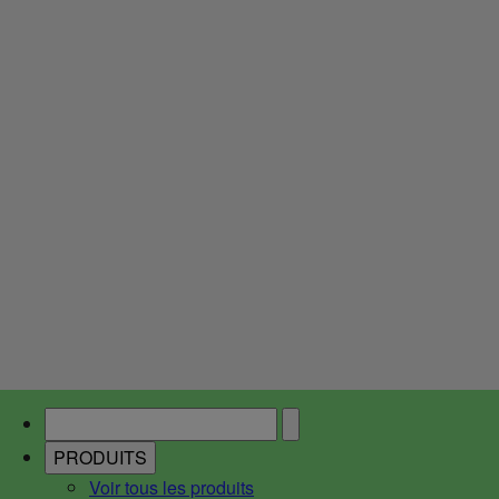
PRODUITS
Voir tous les produits