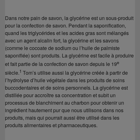
Dans notre pain de savon, la glycérine est un sous-produit
pour la confection de savon. Pendant la saponification,
quand les triglycérides et les acides gras sont mélangés
avec un agent alcalin fort, la glycérine et les savons
(comme le cocoate de sodium ou l’huile de palmiste
saponifiée) sont produits. La glycérine est facile à produire
e
et fait partie de la confection de savon depuis le 19
1
siècle.
Tom’s utilise aussi la glycérine créée à partir de
l’hydrolyse d’huile végétale dans les produits de soins
buccodentaires et de soins personnels. La glycérine est
distillée pour accroître sa concentration et subit un
processus de blanchiment au charbon pour obtenir un
ingrédient hautement pur que nous utilisons dans nos
produits, mais qui pourrait aussi être utilisé dans les
produits alimentaires et pharmaceutiques.