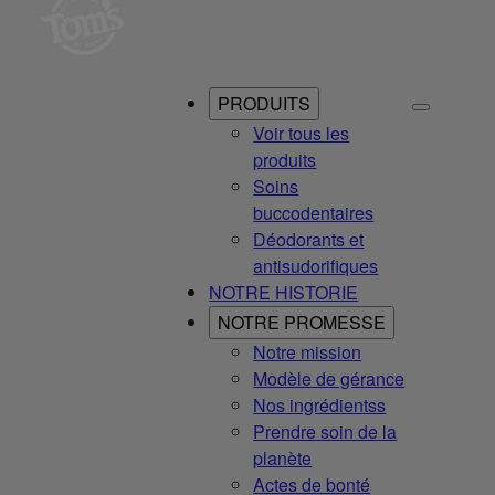
PRODUITS
Voir tous les
produits
Soins
buccodentaires
Déodorants et
antisudorifiques
NOTRE HISTORIE
NOTRE PROMESSE
Notre mission
Modèle de gérance
Nos ingrédientss
Prendre soin de la
planète
Actes de bonté