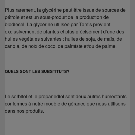
Plus rarement, la glycérine peut être issue de sources de
pétrole et est un sous-produit de la production de
biodiesel. La glycérine utilisée par Tom’s provient
exclusivement de plantes et plus précisément d’une des
huiles végétales suivantes : huiles de soja, de maïs, de
canola, de noix de coco, de palmiste et/ou de palme.
QUELS SONT LES SUBSTITUTS?
Le sorbitol et le propanediol sont deux autres humectants
conformes à notre modèle de gérance que nous utilisons
dans nos produits.