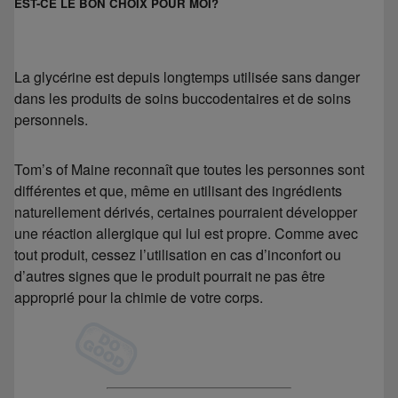
EST-CE LE BON CHOIX POUR MOI?
La glycérine est depuis longtemps utilisée sans danger
dans les produits de soins buccodentaires et de soins
personnels.
Tom’s of Maine reconnaît que toutes les personnes sont
différentes et que, même en utilisant des ingrédients
naturellement dérivés, certaines pourraient développer
une réaction allergique qui lui est propre. Comme avec
tout produit, cessez l’utilisation en cas d’inconfort ou
d’autres signes que le produit pourrait ne pas être
approprié pour la chimie de votre corps.