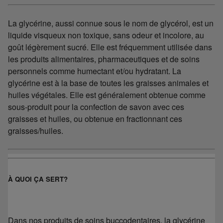
La glycérine, aussi connue sous le nom de glycérol, est un
liquide visqueux non toxique, sans odeur et incolore, au
goût légèrement sucré. Elle est fréquemment utilisée dans
les produits alimentaires, pharmaceutiques et de soins
personnels comme humectant et/ou hydratant. La
glycérine est à la base de toutes les graisses animales et
huiles végétales. Elle est généralement obtenue comme
sous-produit pour la confection de savon avec ces
graisses et huiles, ou obtenue en fractionnant ces
graisses/huiles.
À QUOI ÇA SERT?
Dans nos produits de soins buccodentaires, la glycérine