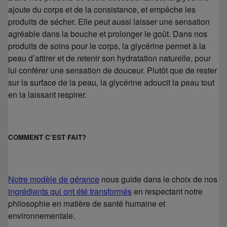
ajoute du corps et de la consistance, et empêche les
produits de sécher. Elle peut aussi laisser une sensation
agréable dans la bouche et prolonger le goût. Dans nos
produits de soins pour le corps, la glycérine permet à la
peau d’attirer et de retenir son hydratation naturelle, pour
lui conférer une sensation de douceur. Plutôt que de rester
sur la surface de la peau, la glycérine adoucit la peau tout
en la laissant respirer.
COMMENT C’EST FAIT?
Notre modèle de gérance
nous guide dans le choix de nos
ingrédients qui ont été transformés
en respectant notre
philosophie en matière de santé humaine et
environnementale.