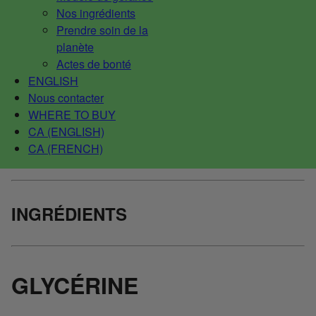
Nos ingrédients
Prendre soin de la
planète
Actes de bonté
ENGLISH
Nous contacter
WHERE TO BUY
CA (ENGLISH)
CA (FRENCH)
INGRÉDIENTS
GLYCÉRINE