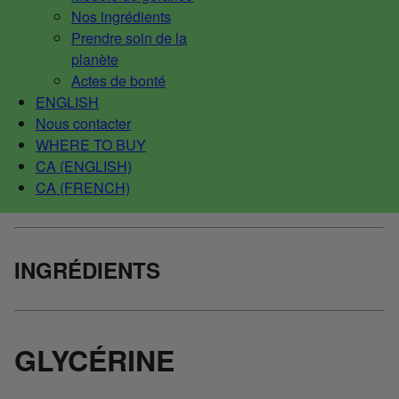
Nos ingrédients
Prendre soin de la
planète
Actes de bonté
ENGLISH
Nous contacter
WHERE TO BUY
CA (ENGLISH)
CA (FRENCH)
INGRÉDIENTS
GLYCÉRINE