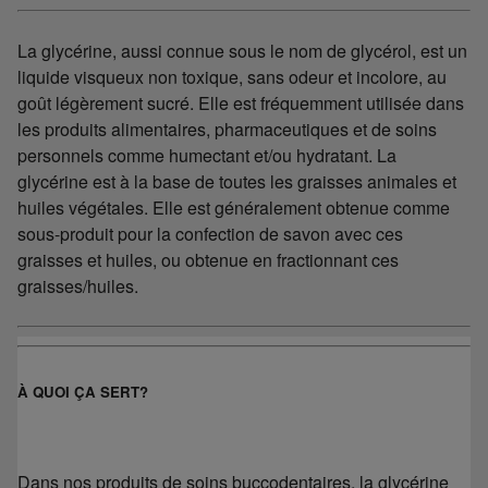
La glycérine, aussi connue sous le nom de glycérol, est un
liquide visqueux non toxique, sans odeur et incolore, au
goût légèrement sucré. Elle est fréquemment utilisée dans
les produits alimentaires, pharmaceutiques et de soins
personnels comme humectant et/ou hydratant. La
glycérine est à la base de toutes les graisses animales et
huiles végétales. Elle est généralement obtenue comme
sous-produit pour la confection de savon avec ces
graisses et huiles, ou obtenue en fractionnant ces
graisses/huiles.
À QUOI ÇA SERT?
Dans nos produits de soins buccodentaires, la glycérine