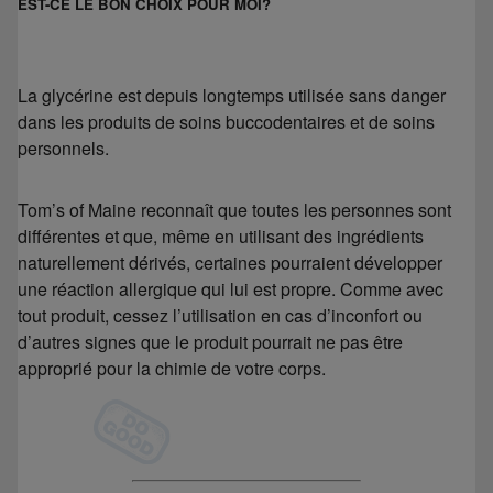
EST-CE LE BON CHOIX POUR MOI?
La glycérine est depuis longtemps utilisée sans danger
dans les produits de soins buccodentaires et de soins
personnels.
Tom’s of Maine reconnaît que toutes les personnes sont
différentes et que, même en utilisant des ingrédients
naturellement dérivés, certaines pourraient développer
une réaction allergique qui lui est propre. Comme avec
tout produit, cessez l’utilisation en cas d’inconfort ou
d’autres signes que le produit pourrait ne pas être
approprié pour la chimie de votre corps.