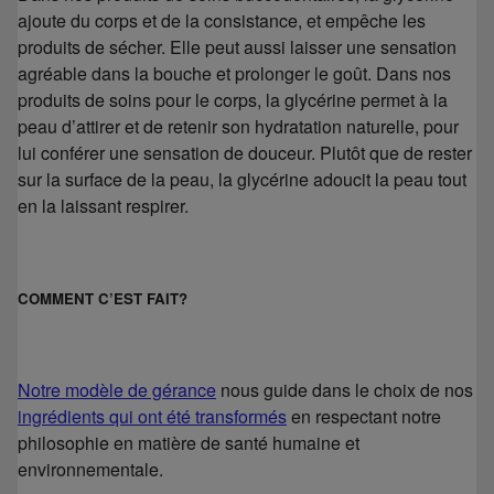
ajoute du corps et de la consistance, et empêche les
produits de sécher. Elle peut aussi laisser une sensation
agréable dans la bouche et prolonger le goût. Dans nos
produits de soins pour le corps, la glycérine permet à la
peau d’attirer et de retenir son hydratation naturelle, pour
lui conférer une sensation de douceur. Plutôt que de rester
sur la surface de la peau, la glycérine adoucit la peau tout
en la laissant respirer.
COMMENT C’EST FAIT?
Notre modèle de gérance
nous guide dans le choix de nos
ingrédients qui ont été transformés
en respectant notre
philosophie en matière de santé humaine et
environnementale.