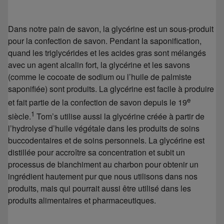
Dans notre pain de savon, la glycérine est un sous-produit
pour la confection de savon. Pendant la saponification,
quand les triglycérides et les acides gras sont mélangés
avec un agent alcalin fort, la glycérine et les savons
(comme le cocoate de sodium ou l’huile de palmiste
saponifiée) sont produits. La glycérine est facile à produire
e
et fait partie de la confection de savon depuis le 19
1
siècle.
Tom’s utilise aussi la glycérine créée à partir de
l’hydrolyse d’huile végétale dans les produits de soins
buccodentaires et de soins personnels. La glycérine est
distillée pour accroître sa concentration et subit un
processus de blanchiment au charbon pour obtenir un
ingrédient hautement pur que nous utilisons dans nos
produits, mais qui pourrait aussi être utilisé dans les
produits alimentaires et pharmaceutiques.