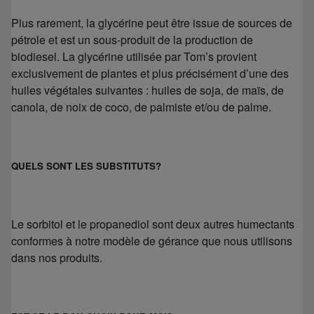
Plus rarement, la glycérine peut être issue de sources de
pétrole et est un sous-produit de la production de
biodiesel. La glycérine utilisée par Tom’s provient
exclusivement de plantes et plus précisément d’une des
huiles végétales suivantes : huiles de soja, de maïs, de
canola, de noix de coco, de palmiste et/ou de palme.
QUELS SONT LES SUBSTITUTS?
Le sorbitol et le propanediol sont deux autres humectants
conformes à notre modèle de gérance que nous utilisons
dans nos produits.