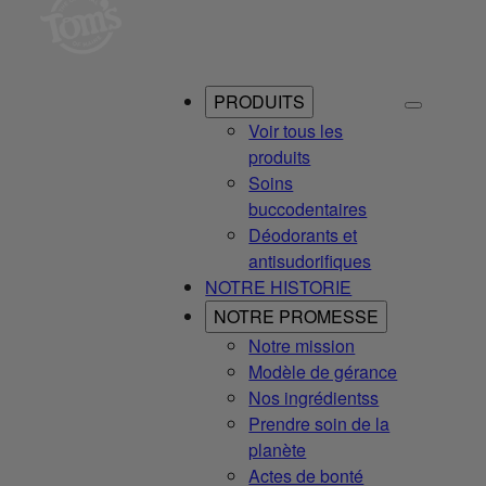
PRODUITS
Voir tous les
produits
Soins
buccodentaires
Déodorants et
antisudorifiques
NOTRE HISTORIE
NOTRE PROMESSE
Notre mission
Modèle de gérance
Nos ingrédientss
Prendre soin de la
planète
Actes de bonté