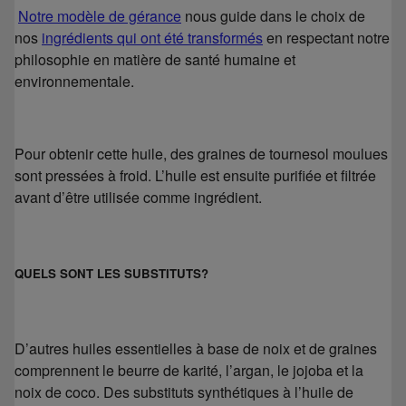
Notre modèle de gérance
nous guide dans le choix de
nos
ingrédients qui ont été transformés
en respectant notre
philosophie en matière de santé humaine et
environnementale.
Pour obtenir cette huile, des graines de tournesol moulues
sont pressées à froid. L’huile est ensuite purifiée et filtrée
avant d’être utilisée comme ingrédient.
QUELS SONT LES SUBSTITUTS?
D’autres huiles essentielles à base de noix et de graines
comprennent le beurre de karité, l’argan, le jojoba et la
noix de coco. Des substituts synthétiques à l’huile de