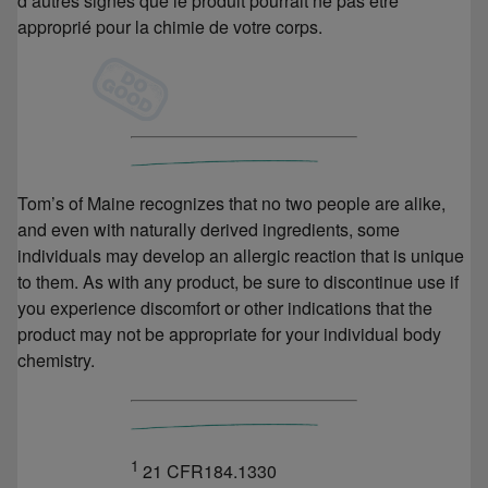
d’autres signes que le produit pourrait ne pas être
approprié pour la chimie de votre corps.
Tom’s of Maine recognizes that no two people are alike,
and even with naturally derived ingredients, some
individuals may develop an allergic reaction that is unique
to them. As with any product, be sure to discontinue use if
you experience discomfort or other indications that the
product may not be appropriate for your individual body
chemistry.
1
21 CFR184.1330