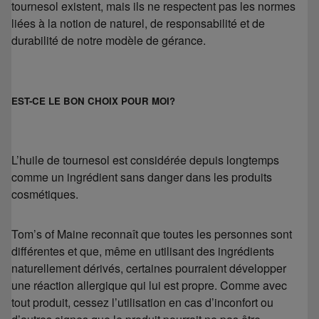
tournesol existent, mais ils ne respectent pas les normes
liées à la notion de naturel, de responsabilité et de
durabilité de notre modèle de gérance.
EST-CE LE BON CHOIX POUR MOI?
L’huile de tournesol est considérée depuis longtemps
comme un ingrédient sans danger dans les produits
cosmétiques.
Tom’s of Maine reconnaît que toutes les personnes sont
différentes et que, même en utilisant des ingrédients
naturellement dérivés, certaines pourraient développer
une réaction allergique qui lui est propre. Comme avec
tout produit, cessez l’utilisation en cas d’inconfort ou