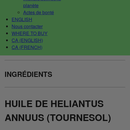
planète
Actes de bonté
ENGLISH
Nous contacter
WHERE TO BUY
CA (ENGLISH)
CA (FRENCH)
INGRÉDIENTS
HUILE DE HELIANTUS
ANNUUS (TOURNESOL)