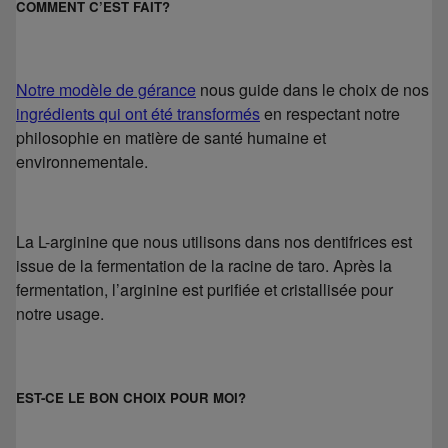
COMMENT C’EST FAIT?
Notre modèle de gérance
nous guide dans le choix de nos
ingrédients qui ont été transformés
en respectant notre
philosophie en matière de santé humaine et
environnementale.
La L-arginine que nous utilisons dans nos dentifrices est
issue de la fermentation de la racine de taro. Après la
fermentation, l’arginine est purifiée et cristallisée pour
notre usage.
EST-CE LE BON CHOIX POUR MOI?