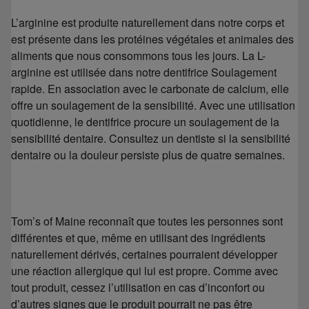
L’arginine est produite naturellement dans notre corps et
est présente dans les protéines végétales et animales des
aliments que nous consommons tous les jours. La L-
arginine est utilisée dans notre dentifrice Soulagement
rapide. En association avec le carbonate de calcium, elle
offre un soulagement de la sensibilité. Avec une utilisation
quotidienne, le dentifrice procure un soulagement de la
sensibilité dentaire. Consultez un dentiste si la sensibilité
dentaire ou la douleur persiste plus de quatre semaines.
Tom’s of Maine reconnaît que toutes les personnes sont
différentes et que, même en utilisant des ingrédients
naturellement dérivés, certaines pourraient développer
une réaction allergique qui lui est propre. Comme avec
tout produit, cessez l’utilisation en cas d’inconfort ou
d’autres signes que le produit pourrait ne pas être