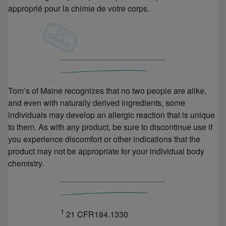
approprié pour la chimie de votre corps.
Tom’s of Maine recognizes that no two people are alike,
and even with naturally derived ingredients, some
individuals may develop an allergic reaction that is unique
to them. As with any product, be sure to discontinue use if
you experience discomfort or other indications that the
product may not be appropriate for your individual body
chemistry.
1
21 CFR184.1330