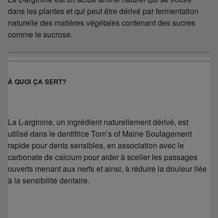
dans les plantes et qui peut être dérivé par fermentation
naturelle des matières végétales contenant des sucres
comme le sucrose.
À QUOI ÇA SERT?
La L-arginine, un ingrédient naturellement dérivé, est
utilisé dans le dentifrice Tom’s of Maine Soulagement
rapide pour dents sensibles, en association avec le
carbonate de calcium pour aider à sceller les passages
ouverts menant aux nerfs et ainsi, à réduire la douleur liée
à la sensibilité dentaire.