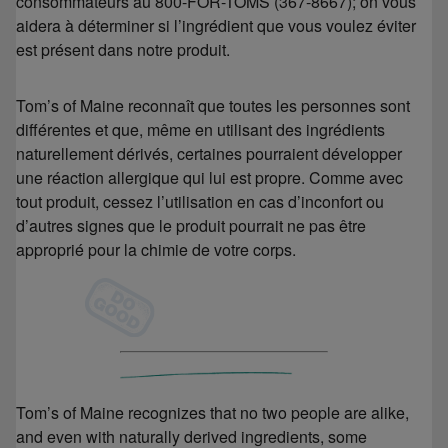
consommateurs au 800-FOR-TOMS (367-8667); on vous
aidera à déterminer si l’ingrédient que vous voulez éviter
est présent dans notre produit.
Tom’s of Maine reconnaît que toutes les personnes sont
différentes et que, même en utilisant des ingrédients
naturellement dérivés, certaines pourraient développer
une réaction allergique qui lui est propre. Comme avec
tout produit, cessez l’utilisation en cas d’inconfort ou
d’autres signes que le produit pourrait ne pas être
approprié pour la chimie de votre corps.
Tom’s of Maine recognizes that no two people are alike,
and even with naturally derived ingredients, some