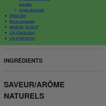
planète
Actes de bonté
ENGLISH
Nous contacter
WHERE TO BUY
CA (ENGLISH)
CA (FRENCH)
INGRÉDIENTS
SAVEUR/ARÔME
NATURELS