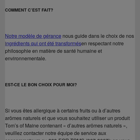
COMMENT C’EST FAIT?
Notre modèle de gérance
nous guide dans le choix de nos
ingrédients qui ont été transformés
en respectant notre
philosophie en matière de santé humaine et
environnementale.
EST-CE LE BON CHOIX POUR MOI?
Si vous êtes allergique à certains fruits ou à d’autres
arômes naturels et que vous souhaitez utiliser un produit
Tom’s of Maine contenant « d’autres arômes naturels »,
veuillez contacter notre équipe de service aux