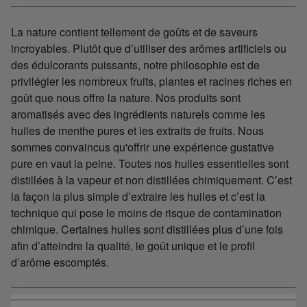
La nature contient tellement de goûts et de saveurs
incroyables. Plutôt que d’utiliser des arômes artificiels ou
des édulcorants puissants, notre philosophie est de
privilégier les nombreux fruits, plantes et racines riches en
goût que nous offre la nature. Nos produits sont
aromatisés avec des ingrédients naturels comme les
huiles de menthe pures et les extraits de fruits. Nous
sommes convaincus qu'offrir une expérience gustative
pure en vaut la peine. Toutes nos huiles essentielles sont
distillées à la vapeur et non distillées chimiquement. C’est
la façon la plus simple d’extraire les huiles et c’est la
technique qui pose le moins de risque de contamination
chimique. Certaines huiles sont distillées plus d’une fois
afin d’atteindre la qualité, le goût unique et le profil
d’arôme escomptés.