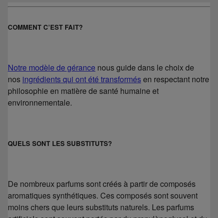
COMMENT C’EST FAIT?
Notre modèle de gérance
nous guide dans le choix de
nos
ingrédients qui ont été transformés
en respectant notre
philosophie en matière de santé humaine et
environnementale.
QUELS SONT LES SUBSTITUTS?
De nombreux parfums sont créés à partir de composés
aromatiques synthétiques. Ces composés sont souvent
moins chers que leurs substituts naturels. Les parfums