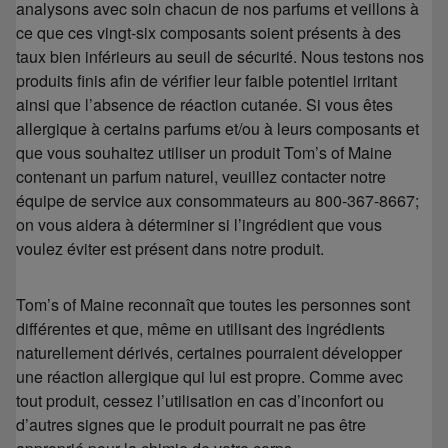
analysons avec soin chacun de nos parfums et veillons à
ce que ces vingt-six composants soient présents à des
taux bien inférieurs au seuil de sécurité. Nous testons nos
produits finis afin de vérifier leur faible potentiel irritant
ainsi que l’absence de réaction cutanée. Si vous êtes
allergique à certains parfums et/ou à leurs composants et
que vous souhaitez utiliser un produit Tom’s of Maine
contenant un parfum naturel, veuillez contacter notre
équipe de service aux consommateurs au 800-367-8667;
on vous aidera à déterminer si l’ingrédient que vous
voulez éviter est présent dans notre produit.
Tom’s of Maine reconnaît que toutes les personnes sont
différentes et que, même en utilisant des ingrédients
naturellement dérivés, certaines pourraient développer
une réaction allergique qui lui est propre. Comme avec
tout produit, cessez l’utilisation en cas d’inconfort ou
d’autres signes que le produit pourrait ne pas être