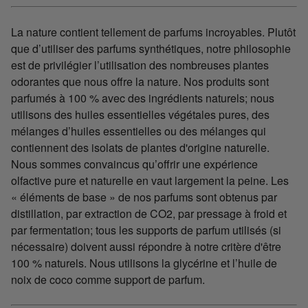
La nature contient tellement de parfums incroyables. Plutôt
que d’utiliser des parfums synthétiques, notre philosophie
est de privilégier l’utilisation des nombreuses plantes
odorantes que nous offre la nature. Nos produits sont
parfumés à 100 % avec des ingrédients naturels; nous
utilisons des huiles essentielles végétales pures, des
mélanges d’huiles essentielles ou des mélanges qui
contiennent des isolats de plantes d'origine naturelle.
Nous sommes convaincus qu’offrir une expérience
olfactive pure et naturelle en vaut largement la peine. Les
« éléments de base » de nos parfums sont obtenus par
distillation, par extraction de CO2, par pressage à froid et
par fermentation; tous les supports de parfum utilisés (si
nécessaire) doivent aussi répondre à notre critère d'être
100 % naturels. Nous utilisons la glycérine et l’huile de
noix de coco comme support de parfum.