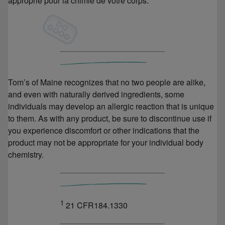
approprié pour la chimie de votre corps.
Tom’s of Maine recognizes that no two people are alike,
and even with naturally derived ingredients, some
individuals may develop an allergic reaction that is unique
to them. As with any product, be sure to discontinue use if
you experience discomfort or other indications that the
product may not be appropriate for your individual body
chemistry.
1
21 CFR184.1330