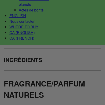
planète
Actes de bonté
ENGLISH
Nous contacter
WHERE TO BUY
CA (ENGLISH)
CA (FRENCH)
INGRÉDIENTS
FRAGRANCE/PARFUM
NATURELS