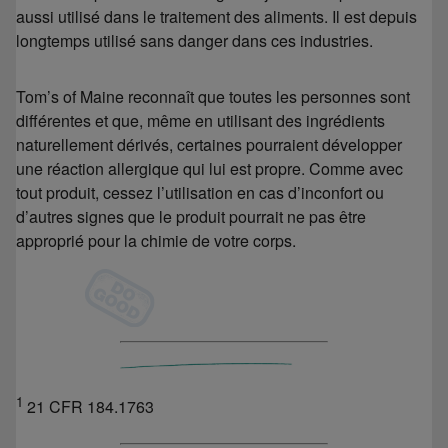
aussi utilisé dans le traitement des aliments. Il est depuis
longtemps utilisé sans danger dans ces industries.
Tom’s of Maine reconnaît que toutes les personnes sont
différentes et que, même en utilisant des ingrédients
naturellement dérivés, certaines pourraient développer
une réaction allergique qui lui est propre. Comme avec
tout produit, cessez l’utilisation en cas d’inconfort ou
d’autres signes que le produit pourrait ne pas être
approprié pour la chimie de votre corps.
1
21 CFR 184.1763