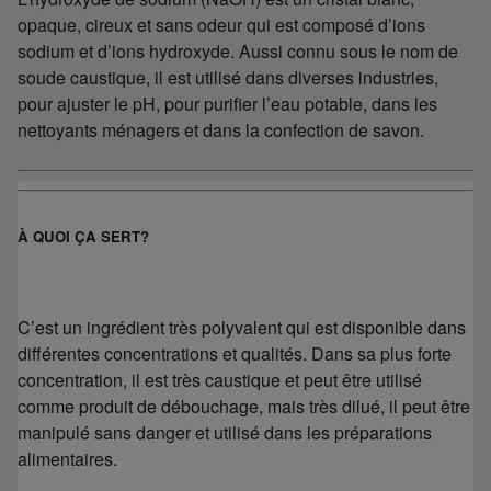
opaque, cireux et sans odeur qui est composé d’ions
sodium et d’ions hydroxyde. Aussi connu sous le nom de
soude caustique, il est utilisé dans diverses industries,
pour ajuster le pH, pour purifier l’eau potable, dans les
nettoyants ménagers et dans la confection de savon.
À QUOI ÇA SERT?
C’est un ingrédient très polyvalent qui est disponible dans
différentes concentrations et qualités. Dans sa plus forte
concentration, il est très caustique et peut être utilisé
comme produit de débouchage, mais très dilué, il peut être
manipulé sans danger et utilisé dans les préparations
alimentaires.