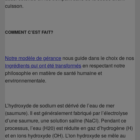
cuisson.
COMMENT C’EST FAIT?
Notre modèle de gérance
nous guide dans le choix de nos
ingrédients qui ont été transformés
en respectant notre
philosophie en matière de santé humaine et
environnementale.
L’hydroxyde de sodium est dérivé de l’eau de mer
(saumure). Il est généralement fabriqué par l’électrolyse
d’une saumure, une solution saline (NaCl). Pendant ce
processus, l’eau (H20) est réduite en gaz d’hydrogène (H)
et en ions hydroxyde (OH). L’ion hydroxyde se mêle au