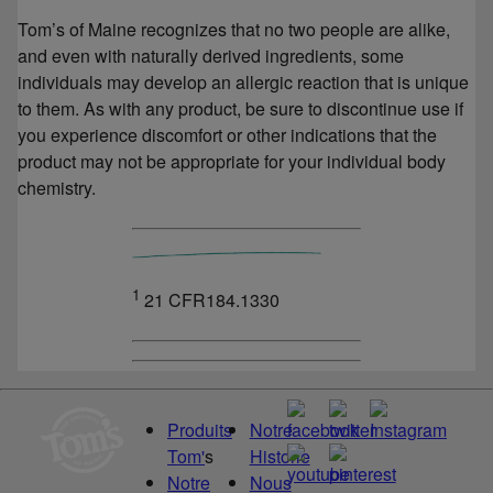
Tom’s of Maine recognizes that no two people are alike,
and even with naturally derived ingredients, some
individuals may develop an allergic reaction that is unique
to them. As with any product, be sure to discontinue use if
you experience discomfort or other indications that the
product may not be appropriate for your individual body
chemistry.
1
21 CFR184.1330
Produits
Notre
Tom'
s
Historie
Notre
Nous