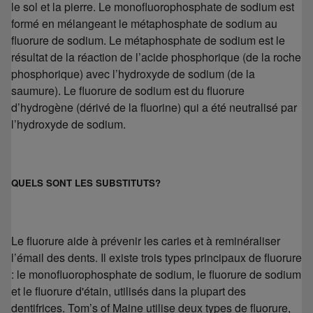
le sol et la pierre. Le monofluorophosphate de sodium est
formé en mélangeant le métaphosphate de sodium au
fluorure de sodium. Le métaphosphate de sodium est le
résultat de la réaction de l’acide phosphorique (de la roche
phosphorique) avec l’hydroxyde de sodium (de la
saumure). Le fluorure de sodium est du fluorure
d’hydrogène (dérivé de la fluorine) qui a été neutralisé par
l’hydroxyde de sodium.
QUELS SONT LES SUBSTITUTS?
Le fluorure aide à prévenir les caries et à reminéraliser
l’émail des dents. Il existe trois types principaux de fluorure
: le monofluorophosphate de sodium, le fluorure de sodium
et le fluorure d'étain, utilisés dans la plupart des
dentifrices. Tom’s of Maine utilise deux types de fluorure,