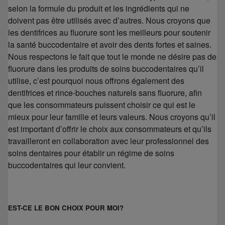
selon la formule du produit et les ingrédients qui ne
doivent pas être utilisés avec d’autres. Nous croyons que
les dentifrices au fluorure sont les meilleurs pour soutenir
la santé buccodentaire et avoir des dents fortes et saines.
Nous respectons le fait que tout le monde ne désire pas de
fluorure dans les produits de soins buccodentaires qu’il
utilise, c’est pourquoi nous offrons également des
dentifrices et rince-bouches naturels sans fluorure, afin
que les consommateurs puissent choisir ce qui est le
mieux pour leur famille et leurs valeurs. Nous croyons qu’il
est important d’offrir le choix aux consommateurs et qu’ils
travailleront en collaboration avec leur professionnel des
soins dentaires pour établir un régime de soins
buccodentaires qui leur convient.
EST-CE LE BON CHOIX POUR MOI?