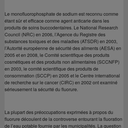
Le monofluorophosphate de sodium est reconnu comme
étant sûr et efficace comme agent anticarie dans les
produits de soins buccodentaires. Le National Research
Council (NRC) en 2006, l’Agence du Registre des
substances toxiques et des maladies (ATSDR) en 2003,
l’Autorité européenne de sécurité des aliments (AESA) en
2005 et en 2008, le Comité scientifique des produits
cosmétiques et des produits non alimentaires (SCCNFP)
en 2003, le comité scientifique des produits de
consommation (SCCP) en 2005 et le Centre international
de recherche sur le cancer (CIRC) en 2002 ont examiné
sérieusement la sécurité du fluorure.
La plupart des préoccupations exprimées à propos du
fluorure découlent de la controverse entourant la fluoration
de l’eau potable fournie par les municipalités. La question