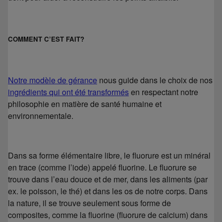
COMMENT C’EST FAIT?
Notre modèle de gérance
nous guide dans le choix de nos
ingrédients qui ont été transformés
en respectant notre
philosophie en matière de santé humaine et
environnementale.
Dans sa forme élémentaire libre, le fluorure est un minéral
en trace (comme l’iode) appelé fluorine. Le fluorure se
trouve dans l’eau douce et de mer, dans les aliments (par
ex. le poisson, le thé) et dans les os de notre corps. Dans
la nature, il se trouve seulement sous forme de
composites, comme la fluorine (fluorure de calcium) dans