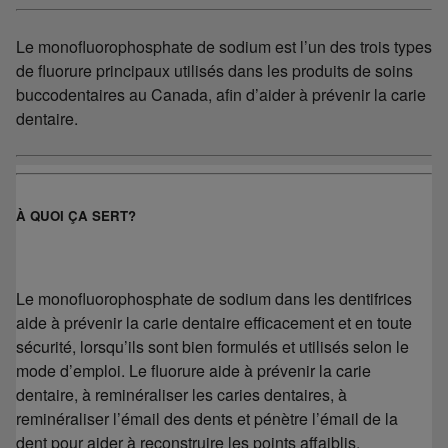
Le monofluorophosphate de sodium est l’un des trois types
de fluorure principaux utilisés dans les produits de soins
buccodentaires au Canada, afin d’aider à prévenir la carie
dentaire.
À QUOI ÇA SERT?
Le monofluorophosphate de sodium dans les dentifrices
aide à prévenir la carie dentaire efficacement et en toute
sécurité, lorsqu’ils sont bien formulés et utilisés selon le
mode d’emploi. Le fluorure aide à prévenir la carie
dentaire, à reminéraliser les caries dentaires, à
reminéraliser l’émail des dents et pénètre l’émail de la
dent pour aider à reconstruire les points affaiblis.