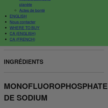
planète
Actes de bonté
ENGLISH
Nous contacter
WHERE TO BUY
CA (ENGLISH)
CA (FRENCH)
INGRÉDIENTS
MONOFLUOROPHOSPHATE
DE SODIUM