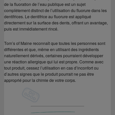
de la fluoration de l’eau publique est un sujet
complètement distinct de l’utilisation du fluorure dans les
dentifrices. Le dentifrice au fluorure est appliqué
directement sur la surface des dents, offrant un avantage,
puis est immédiatement rincé.
Tom’s of Maine reconnaît que toutes les personnes sont
différentes et que, même en utilisant des ingrédients
naturellement dérivés, certaines pourraient développer
une réaction allergique qui lui est propre. Comme avec
tout produit, cessez l’utilisation en cas d’inconfort ou
d’autres signes que le produit pourrait ne pas être
approprié pour la chimie de votre corps.