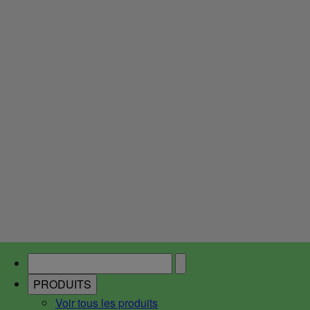
PRODUITS
Voir tous les produits