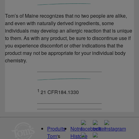
Tom’s of Maine recognizes that no two people are alike,
and even with naturally derived ingredients, some
individuals may develop an allergic reaction that is unique
to them. As with any product, be sure to discontinue use if
you experience discomfort or other indications that the
product may not be appropriate for your individual body
chemistry.
1
21 CFR184.1330
Produits
Notre
Tom'
s
Historie