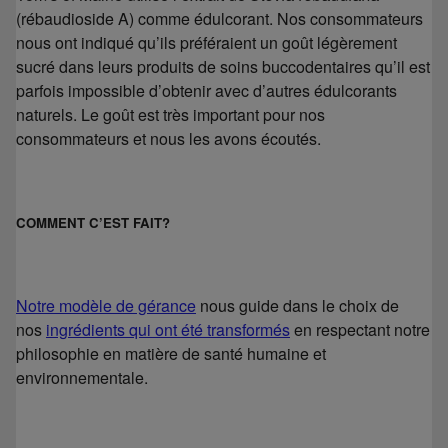
(rébaudioside A) comme édulcorant. Nos consommateurs
nous ont indiqué qu’ils préféraient un goût légèrement
sucré dans leurs produits de soins buccodentaires qu’il est
parfois impossible d’obtenir avec d’autres édulcorants
naturels. Le goût est très important pour nos
consommateurs et nous les avons écoutés.
COMMENT C’EST FAIT?
Notre modèle de gérance
nous guide dans le choix de
nos
ingrédients qui ont été transformés
en respectant notre
philosophie en matière de santé humaine et
environnementale.