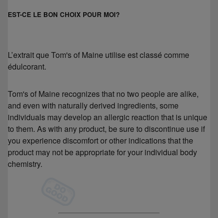
EST-CE LE BON CHOIX POUR MOI?
L’extrait que Tom's of Maine utilise est classé comme
édulcorant.
Tom's of Maine recognizes that no two people are alike,
and even with naturally derived ingredients, some
individuals may develop an allergic reaction that is unique
to them. As with any product, be sure to discontinue use if
you experience discomfort or other indications that the
product may not be appropriate for your individual body
chemistry.