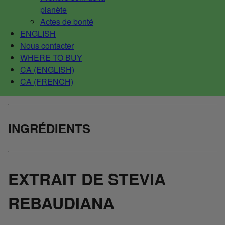
planète
Actes de bonté
ENGLISH
Nous contacter
WHERE TO BUY
CA (ENGLISH)
CA (FRENCH)
INGRÉDIENTS
EXTRAIT DE STEVIA
REBAUDIANA