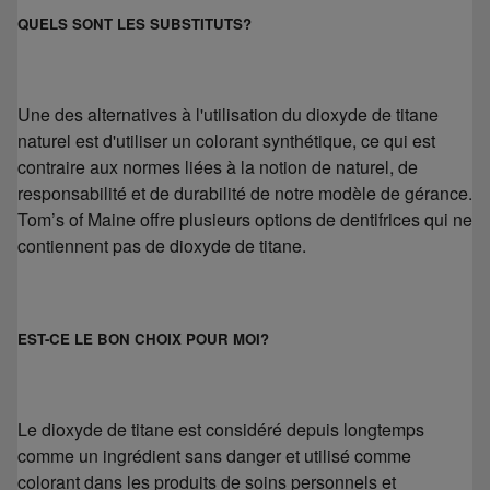
QUELS SONT LES SUBSTITUTS?
Une des alternatives à l'utilisation du dioxyde de titane
naturel est d'utiliser un colorant synthétique, ce qui est
contraire aux normes liées à la notion de naturel, de
responsabilité et de durabilité de notre modèle de gérance.
Tom’s of Maine offre plusieurs options de dentifrices qui ne
contiennent pas de dioxyde de titane.
EST-CE LE BON CHOIX POUR MOI?
Le dioxyde de titane est considéré depuis longtemps
comme un ingrédient sans danger et utilisé comme
colorant dans les produits de soins personnels et