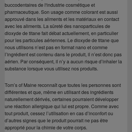
buccodentaires de l'industrie cosmétique et
pharmaceutique. Son usage comme colorant est aussi
approuvé dans les aliments et les matériaux en contact
avec les aliments. La sûreté des nanoparticules de
dioxyde de titane fait débat actuellement, en particulier
pour les particules aériennes. Le dioxyde de titane que
nous utilisons n’est pas en format nano et comme
l’ingrédient est contenu dans le produit, il n’est donc pas
aérien. Par conséquent, il n’y a aucun risque d’inhaler la
substance lorsque vous utilisez nos produits.
Tom’s of Maine reconnaît que toutes les personnes sont
différentes et que, même en utilisant des ingrédients
naturellement dérivés, certaines pourraient développer
une réaction allergique qui lui est propre. Comme avec
tout produit, cessez l’utilisation en cas d’inconfort ou
d’autres signes que le produit pourrait ne pas être
approprié pour la chimie de votre corps.