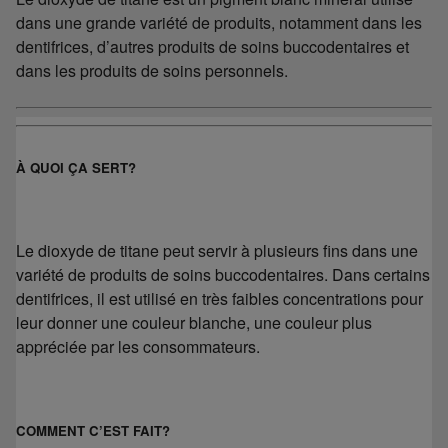
dans une grande variété de produits, notamment dans les
dentifrices, d’autres produits de soins buccodentaires et
dans les produits de soins personnels.
À QUOI ÇA SERT?
Le dioxyde de titane peut servir à plusieurs fins dans une
variété de produits de soins buccodentaires. Dans certains
dentifrices, il est utilisé en très faibles concentrations pour
leur donner une couleur blanche, une couleur plus
appréciée par les consommateurs.
COMMENT C’EST FAIT?