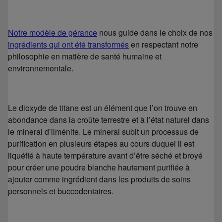
Notre modèle de gérance
nous guide dans le choix de nos
ingrédients qui ont été transformés
en respectant notre
philosophie en matière de santé humaine et
environnementale.
Le dioxyde de titane est un élément que l’on trouve en
abondance dans la croûte terrestre et à l’état naturel dans
le minerai d’ilménite. Le minerai subit un processus de
purification en plusieurs étapes au cours duquel il est
liquéfié à haute température avant d’être séché et broyé
pour créer une poudre blanche hautement purifiée à
ajouter comme ingrédient dans les produits de soins
personnels et buccodentaires.