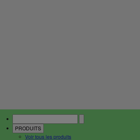
PRODUITS
Voir tous les produits