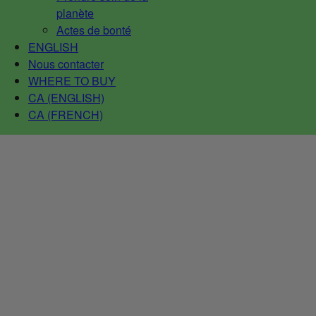
planète
Actes de bonté
ENGLISH
Nous contacter
WHERE TO BUY
CA (ENGLISH)
CA (FRENCH)