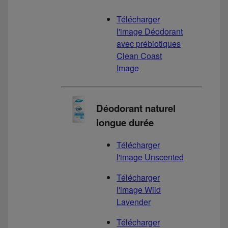
Télécharger
l'image Déodorant
avec prébiotiques
Clean Coast
Image
Déodorant naturel
longue durée
Télécharger
l'image Unscented
Télécharger
l'image Wild
Lavender
Télécharger