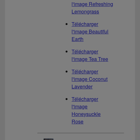
l'image Refreshing
Lemongrass
Télécharger
l'image Beautiful
Earth
Télécharger
l'image Tea Tree
Télécharger
l'image Coconut
Lavender
Télécharger
l'image
Honeysuckle
Rose