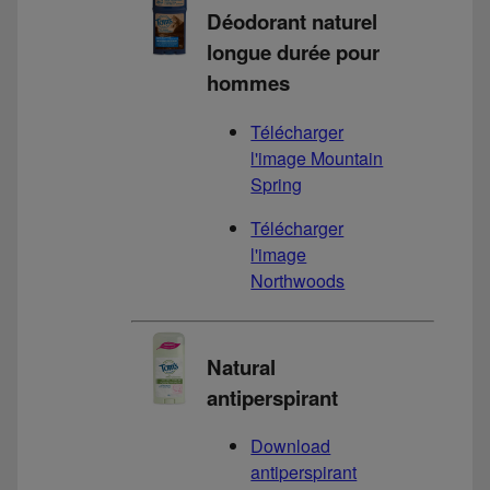
Déodorant naturel
longue durée pour
hommes
Télécharger
l'image Mountain
Spring
Télécharger
l'image
Northwoods
Natural
antiperspirant
Download
antiperspirant