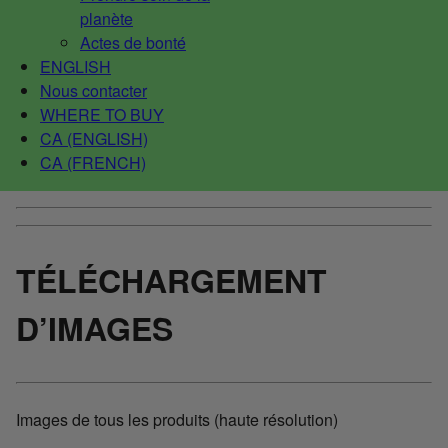
planète
Actes de bonté
ENGLISH
Nous contacter
WHERE TO BUY
CA (ENGLISH)
CA (FRENCH)
TÉLÉCHARGEMENT
D’IMAGES
Images de tous les produits (haute résolution)