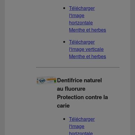
Télécharger
l'image
horizontale
Menthe et herbes
Télécharger
l'image verticale
Menthe et herbes
Dentifrice naturel
au fluorure
Protection contre la
carie
Télécharger
l'image
horizontale