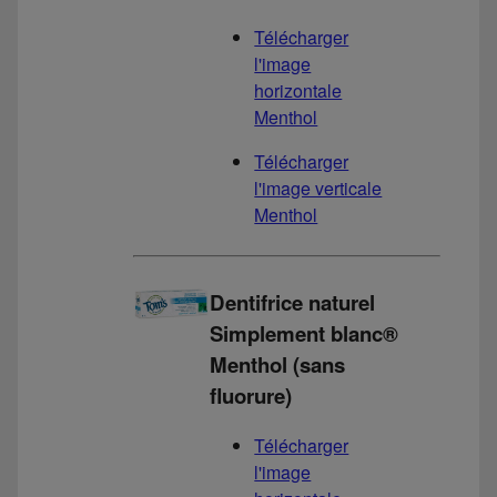
Télécharger
l'image
horizontale
Menthol
Télécharger
l'image verticale
Menthol
Dentifrice naturel
Simplement blanc®
Menthol (sans
fluorure)
Télécharger
l'image