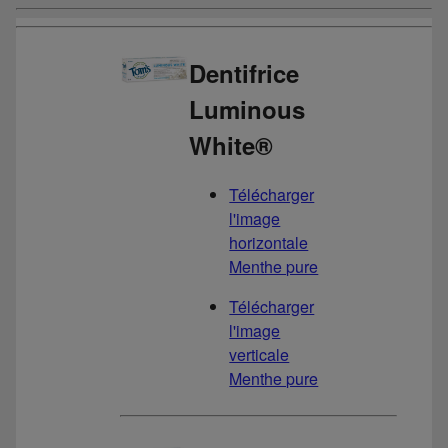
Dentifrice
Luminous
White®
Télécharger
l'image
horizontale
Menthe pure
Télécharger
l'image
verticale
Menthe pure