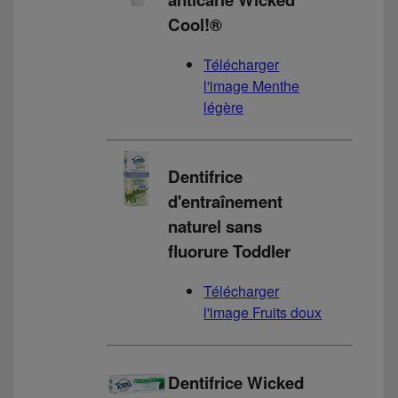
Cool!®
Télécharger
l'image Menthe
légère
Dentifrice
d'entraînement
naturel sans
fluorure Toddler
Télécharger
l'image Fruits doux
Dentifrice Wicked