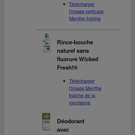
Télécharger
l'image verticale
Menthe fraîche
Rince-bouche
naturel sans
fluorure Wicked
Fresh!®
Télécharger
l'image Menthe
fraîche de la
montagne
Déodorant
avec