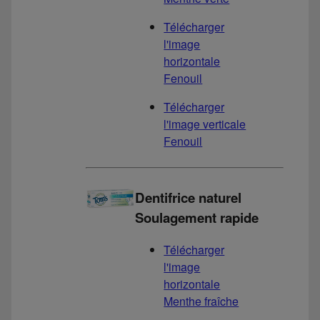
Télécharger
l'image
horizontale
Fenouil
Télécharger
l'image verticale
Fenouil
Dentifrice naturel
Soulagement rapide
Télécharger
l'image
horizontale
Menthe fraîche