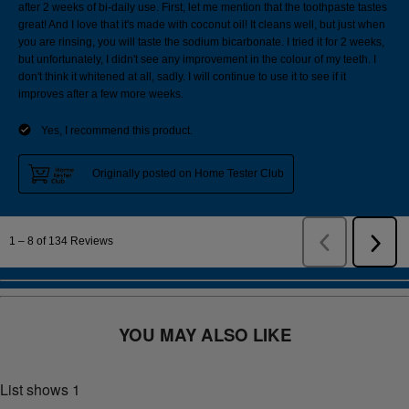
YOU MAY ALSO LIKE
List shows
1