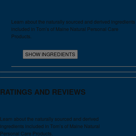
Learn about the naturally sourced and derived ingredients
included in Tom’s of Maine Natural Personal Care
Products.
SHOW INGREDIENTS
RATINGS AND REVIEWS
Learn about the naturally sourced and derived
ingredients included in Tom’s of Maine Natural
Personal Care Products.