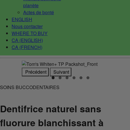
planète
Actes de bonté
ENGLISH
Nous contacter
WHERE TO BUY
CA (ENGLISH)
CA (FRENCH)
Précédent
Suivant
SOINS BUCCODENTAIRES
Dentifrice naturel sans
fluorure blanchissant à