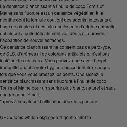
Le dentifrice blanchissant à l’huile de coco Tom’s of
Maine sans fluorure est un dentifrice végétalien à la
menthe dont la formule contient des agents nettoyants à
base de plantes et des micropolisseurs d’origine naturelle
qui aident à polir délicatement vos dents et à prévenir
l’apparition de nouvelles taches.
Ce dentifrice blanchissant ne contient pas de peroxyde,
de SLS, d’arômes ni de colorants artificiels et n’est pas
testé sur les animaux. Vous pouvez donc avoir l’esprit
tranquille quant à votre hygiène buccodentaire, chaque
fois que vous vous brossez les dents. Choisissez le
dentifrice blanchissant sans fluorure à l’huile de coco
Tom’s of Maine pour un sourire plus blanc, naturel et sans
danger pour l’émail.
*après 2 semaines d’utilisation deux fois par jour
UPC# toms-whiten-bkg-soda-ff-gentle-mint-tp