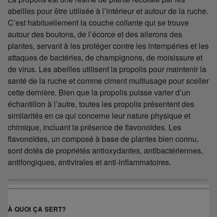
abeilles pour être utilisée à l’intérieur et autour de la ruche.
C’est habituellement la couche collante qui se trouve
autour des boutons, de l’écorce et des ailerons des
plantes, servant à les protéger contre les intempéries et les
attaques de bactéries, de champignons, de moisissure et
de virus. Les abeilles utilisent la propolis pour maintenir la
santé de la ruche et comme ciment multiusage pour sceller
cette dernière. Bien que la propolis puisse varier d’un
échantillon à l’autre, toutes les propolis présentent des
similarités en ce qui concerne leur nature physique et
chimique, incluant la présence de flavonoïdes. Les
flavonoïdes, un composé à base de plantes bien connu,
sont dotés de propriétés antioxydantes, antibactériennes,
antifongiques, antivirales et anti-inflammatoires.
À QUOI ÇA SERT?