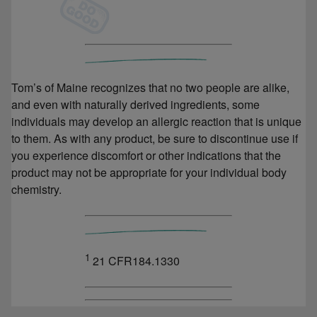
Tom’s of Maine recognizes that no two people are alike,
and even with naturally derived ingredients, some
individuals may develop an allergic reaction that is unique
to them. As with any product, be sure to discontinue use if
you experience discomfort or other indications that the
product may not be appropriate for your individual body
chemistry.
1
21 CFR184.1330