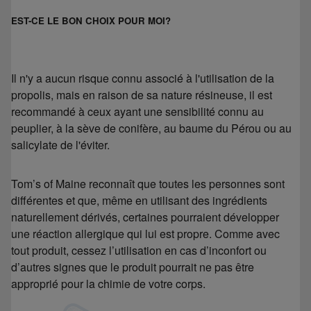
EST-CE LE BON CHOIX POUR MOI?
Il n'y a aucun risque connu associé à l'utilisation de la
propolis, mais en raison de sa nature résineuse, il est
recommandé à ceux ayant une sensibilité connu au
peuplier, à la sève de conifère, au baume du Pérou ou au
salicylate de l'éviter.
Tom’s of Maine reconnaît que toutes les personnes sont
différentes et que, même en utilisant des ingrédients
naturellement dérivés, certaines pourraient développer
une réaction allergique qui lui est propre. Comme avec
tout produit, cessez l’utilisation en cas d’inconfort ou
d’autres signes que le produit pourrait ne pas être
approprié pour la chimie de votre corps.