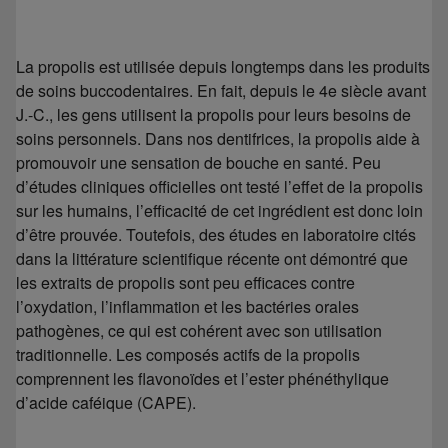
La propolis est utilisée depuis longtemps dans les produits
de soins buccodentaires. En fait, depuis le 4e siècle avant
J.-C., les gens utilisent la propolis pour leurs besoins de
soins personnels. Dans nos dentifrices, la propolis aide à
promouvoir une sensation de bouche en santé. Peu
d’études cliniques officielles ont testé l’effet de la propolis
sur les humains, l’efficacité de cet ingrédient est donc loin
d’être prouvée. Toutefois, des études en laboratoire cités
dans la littérature scientifique récente ont démontré que
les extraits de propolis sont peu efficaces contre
l’oxydation, l’inflammation et les bactéries orales
pathogènes, ce qui est cohérent avec son utilisation
traditionnelle. Les composés actifs de la propolis
comprennent les flavonoïdes et l’ester phénéthylique
d’acide caféique (CAPE).