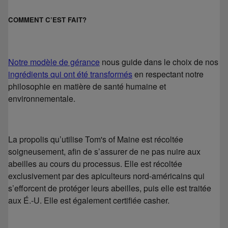
COMMENT C’EST FAIT?
Notre modèle de gérance
nous guide dans le choix de nos
ingrédients qui ont été transformés
en respectant notre
philosophie en matière de santé humaine et
environnementale.
La propolis qu’utilise Tom's of Maine est récoltée
soigneusement, afin de s’assurer de ne pas nuire aux
abeilles au cours du processus. Elle est récoltée
exclusivement par des apiculteurs nord-américains qui
s’efforcent de protéger leurs abeilles, puis elle est traitée
aux É.-U. Elle est également certifiée casher.