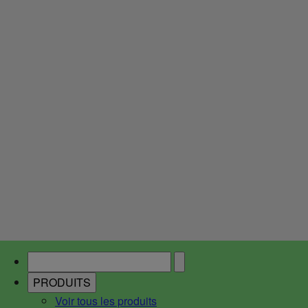
PRODUITS
Voir tous les produits