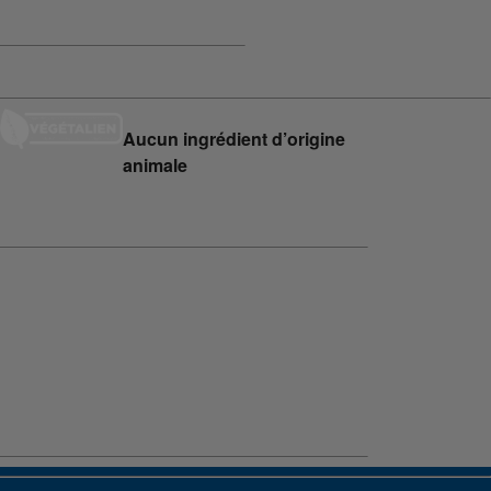
Aucun ingrédient d’origine
animale