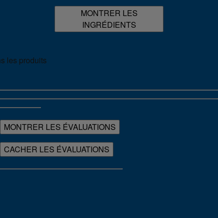
MONTRER LES
INGRÉDIENTS
s les produits
MONTRER LES ÉVALUATIONS
CACHER LES ÉVALUATIONS