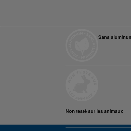
Sans aluminu
Non testé sur les animaux